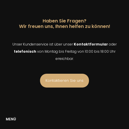
Haben Sie Fragen?
Wir freuen uns, Ihnen helfen zu können!
Unser Kundenservice ist über unser
Kontaktformular
oder
telefonisch
von Montag bis Freitag von 10:00 bis 18:00 Uhr
erreichbar.
Kontaktieren Sie uns
MENÜ